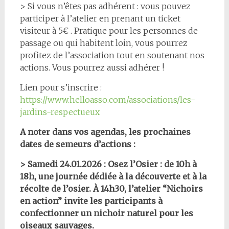
> Si vous n’êtes pas adhérent : vous pouvez
participer à l’atelier en prenant un ticket
visiteur à 5€ . Pratique pour les personnes de
passage ou qui habitent loin, vous pourrez
profitez de l’association tout en soutenant nos
actions. Vous pourrez aussi adhérer !
Lien pour s’inscrire :
https://www.helloasso.com/associations/les-
jardins-respectueux
A noter dans vos agendas, les prochaines
dates de semeurs d’actions :
> Samedi 24.01.2026 : Osez l’Osier : de 10h à
18h, une journée dédiée à la découverte et à la
récolte de l’osier. À 14h30, l’atelier “Nichoirs
en action” invite les participants à
confectionner un nichoir naturel pour les
oiseaux sauvages.