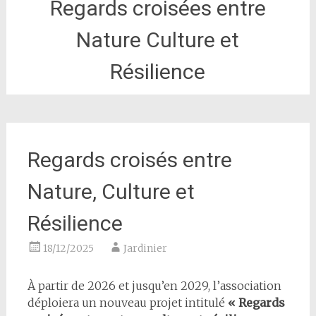
Regards croisées entre
Nature Culture et
Résilience
Regards croisés entre
Nature, Culture et
Résilience
18/12/2025
Jardinier
À partir de 2026 et jusqu’en 2029, l’association
déploiera un nouveau projet intitulé
« Regards