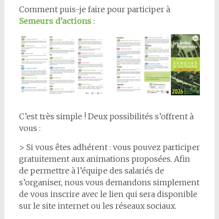
Comment puis-je faire pour participer à
Semeurs d’actions
:
C’est très simple ! Deux possibilités s’offrent à
vous :
> Si vous êtes adhérent : vous pouvez participer
gratuitement aux animations proposées. Afin
de permettre à l’équipe des salariés de
s’organiser, nous vous demandons simplement
de vous inscrire avec le lien qui sera disponible
sur le site internet ou les réseaux sociaux.