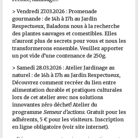
> Vendredi 27.03.2026 : Promenade
gourmande : de 14h à 17h au Jardin
Respectueux, Baladons nous à la recherche
des plantes sauvages et comestibles. Elles
n’auront plus de secrets pour vous et nous les
transformerons ensemble. Veuillez apporter
un pot vide d’une contenance de 250g.
>
Samedi
2
8
.03.2026 : Atelier Jardinage au
naturel : de 14h à 17h au Jardin Respectueux,
Découvrez comment recréer du lien entre
alimentation durable et pratiques culturales
lors de cet atelier avec nos solutions
innovantes zéro déchet! Atelier du
programme
Semeur d’actions
. Gratuit pour les
adhérents, 5 € pour les visiteurs. Inscription
en ligne obligatoire (voir site internet).