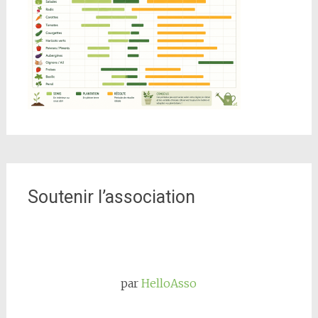
Soutenir l’association
par
HelloAsso