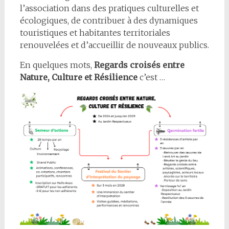
l’association dans des pratiques culturelles et
écologiques, de contribuer à des dynamiques
touristiques et habitantes territoriales
renouvelées et d’accueillir de nouveaux publics.
En quelques mots,
Regards croisés entre
Nature, Culture et Résilience
c’est …