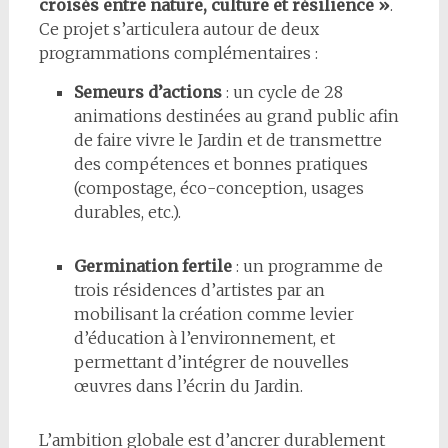
croisés entre nature, culture et résilience »
.
Ce projet s’articulera autour de deux
programmations complémentaires :
Semeurs d’actions
: un cycle de 28
animations destinées au grand public afin
de faire vivre le Jardin et de transmettre
des compétences et bonnes pratiques
(compostage, éco-conception, usages
durables, etc.).
Germination fertile
: un programme de
trois résidences d’artistes par an
mobilisant la création comme levier
d’éducation à l’environnement, et
permettant d’intégrer de nouvelles
œuvres dans l’écrin du Jardin.
L’ambition globale est d’ancrer durablement