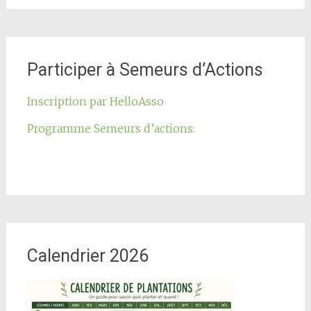
Participer à Semeurs d’Actions
Inscription par HelloAsso
Programme Semeurs d’actions:
Calendrier 2026