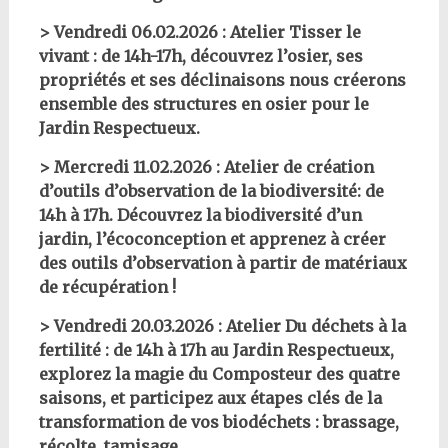
> Vendredi 06.02.2026 : Atelier Tisser le
vivant : de 14h-17h, découvrez l’osier, ses
propriétés et ses déclinaisons nous créerons
ensemble des structures en osier pour le
Jardin Respectueux.
> Mercredi 11.02.2026 : Atelier de création
d’outils d’observation de la biodiversité: de
14h à 17h. Découvrez la biodiversité d’un
jardin, l’écoconception et apprenez à créer
des outils d’observation à partir de matériaux
de récupération !
> Vendredi 20.03.2026 : Atelier Du déchets à la
fertilité : de 14h à 17h au Jardin Respectueux,
explorez la magie du Composteur des quatre
saisons, et participez aux étapes clés de la
transformation de vos biodéchets : brassage,
récolte, tamisage…