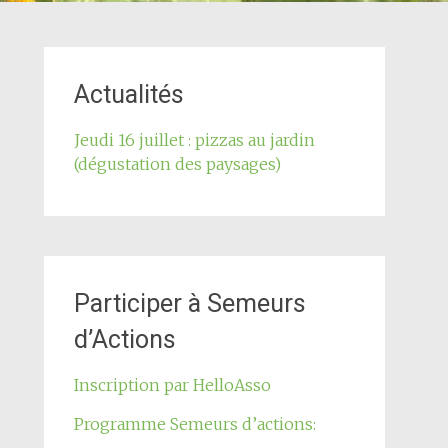
Actualités
Jeudi 16 juillet : pizzas au jardin
(dégustation des paysages)
Participer à Semeurs
d’Actions
Inscription par HelloAsso
Programme Semeurs d’actions: