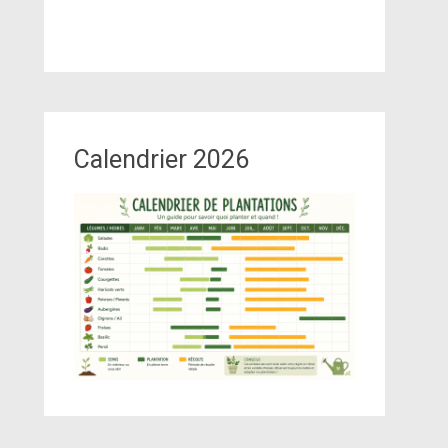
Calendrier 2026