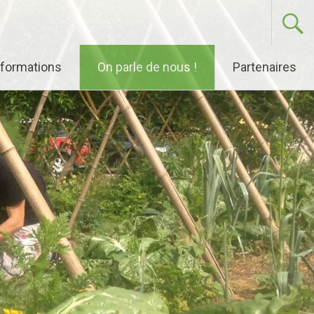
nformations
On parle de nous !
Partenaires