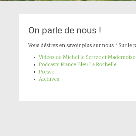
On parle de nous !
Vous désirez en savoir plus sur nous ? Sur le p
Vidéos de Michel le Serrec et Mademoise
Podcasts France Bleu La Rochelle
Presse
Archives