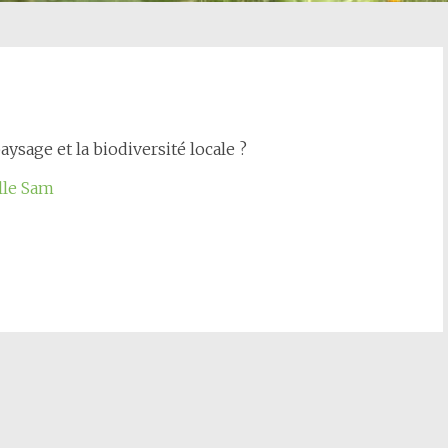
aysage et la biodiversité locale ?
lle Sam