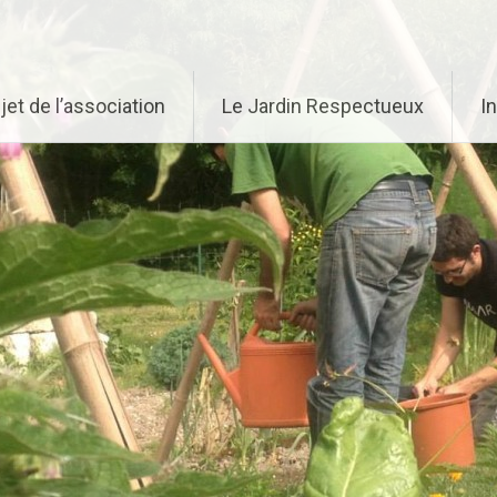
jet de l’association
Le Jardin Respectueux
I