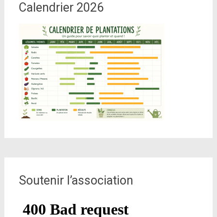
Calendrier 2026
Soutenir l’association