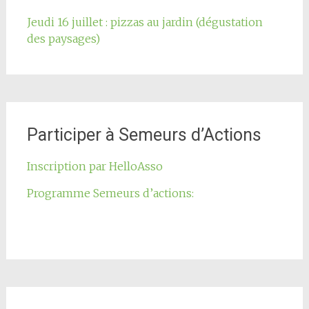
Jeudi 16 juillet : pizzas au jardin (dégustation
des paysages)
Participer à Semeurs d’Actions
Inscription par HelloAsso
Programme Semeurs d’actions: