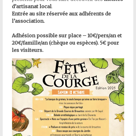
d’artisanat local
.
Entrée au site réservée aux adhérents de
l’association.
Adhésion possible sur place – 10€/pers/an et
20€/famille/an (chèque ou espèces). 5€ pour
les visiteurs.