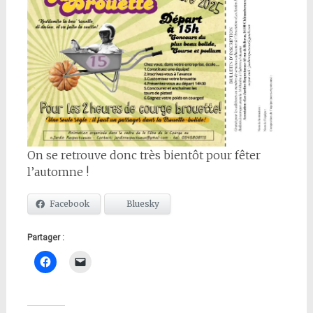
On se retrouve donc très bientôt pour fêter
l’automne !
Facebook
Bluesky
Partager :