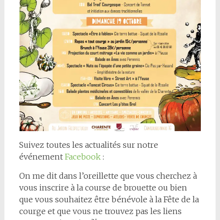
Suivez toutes les actualités sur notre
événement
Facebook
:
On me dit dans l’oreillette que vous cherchez à
vous inscrire à la course de brouette ou bien
que vous souhaitez être bénévole à la Fête de la
courge et que vous ne trouvez pas les liens