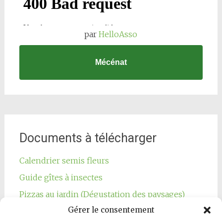
par
HelloAsso
Mécénat
Documents à télécharger
Calendrier semis fleurs
Guide gîtes à insectes
Pizzas au jardin (Dégustation des paysages)
Gérer le consentement