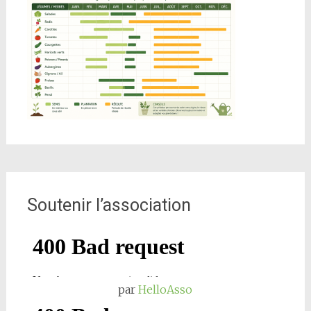
Soutenir l’association
par
HelloAsso