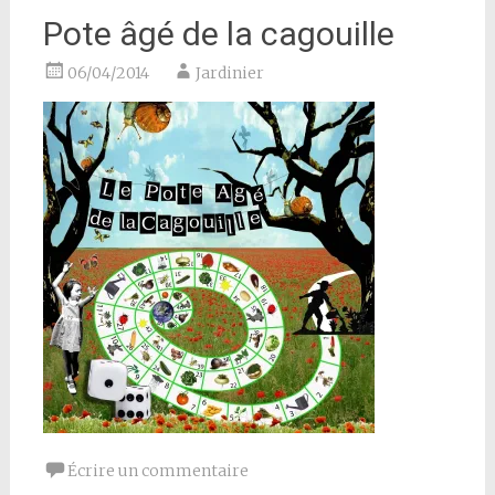
Pote âgé de la cagouille
06/04/2014
Jardinier
Écrire un commentaire