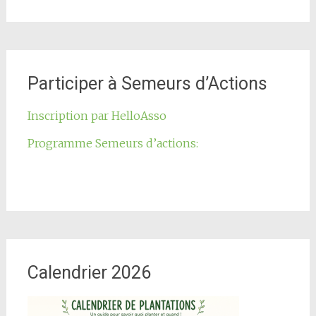
Participer à Semeurs d’Actions
Inscription par HelloAsso
Programme Semeurs d’actions:
Calendrier 2026