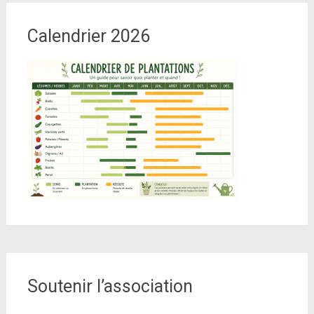
Calendrier 2026
Soutenir l’association