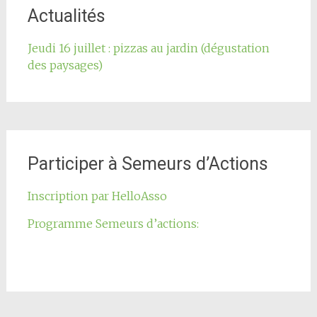
l'article
Actualités
Jeudi 16 juillet : pizzas au jardin (dégustation
des paysages)
Participer à Semeurs d’Actions
Inscription par HelloAsso
Programme Semeurs d’actions: