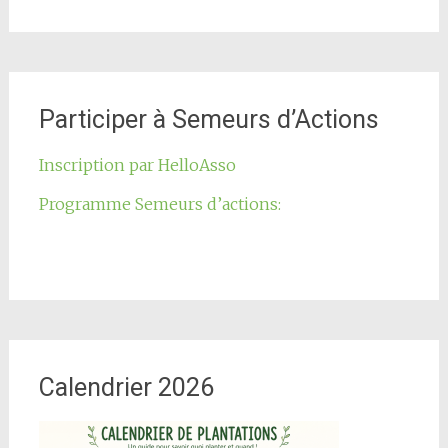
Participer à Semeurs d’Actions
Inscription par HelloAsso
Programme Semeurs d’actions:
Calendrier 2026