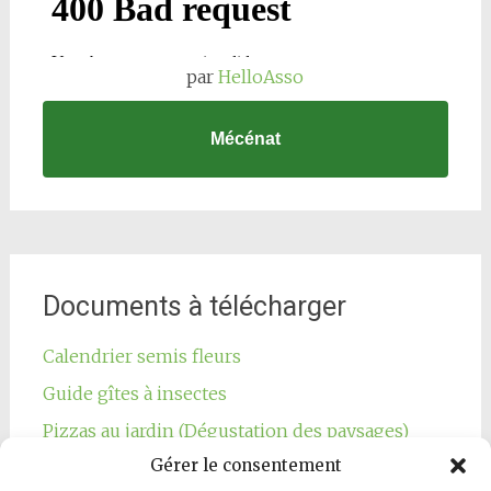
par
HelloAsso
Mécénat
Documents à télécharger
Calendrier semis fleurs
Guide gîtes à insectes
Pizzas au jardin (Dégustation des paysages)
Gérer le consentement