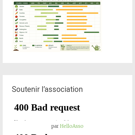
Soutenir l’association
par
HelloAsso