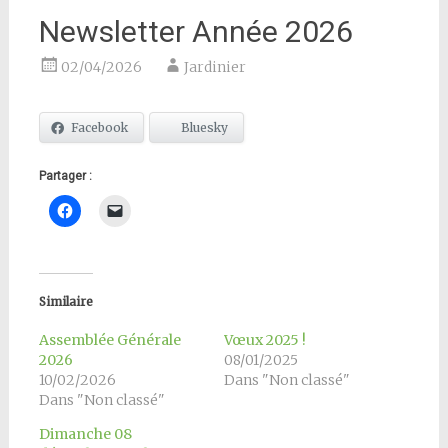
Newsletter Année 2026
02/04/2026
Jardinier
Facebook
Bluesky
Partager :
Similaire
Assemblée Générale
Vœux 2025 !
2026
08/01/2025
10/02/2026
Dans "Non classé"
Dans "Non classé"
Dimanche 08