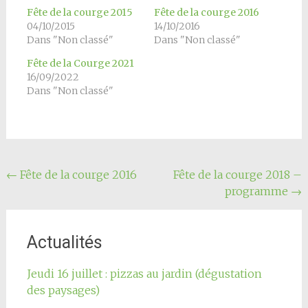
Fête de la courge 2015
Fête de la courge 2016
04/10/2015
14/10/2016
Dans "Non classé"
Dans "Non classé"
Fête de la Courge 2021
16/09/2022
Dans "Non classé"
Navigation
←
Fête de la courge 2016
Fête de la courge 2018 –
programme
→
de
l'article
Actualités
Jeudi 16 juillet : pizzas au jardin (dégustation
des paysages)