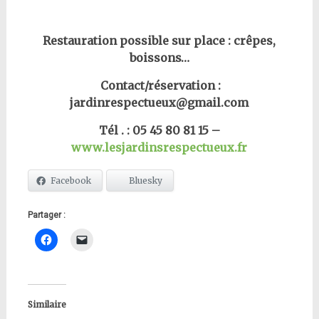
Restauration possible sur place : crêpes,
boissons…
Contact/réservation :
jardinrespectueux@gmail.com
Tél . : 05 45 80 81 15 –
www.lesjardinsrespectueux.fr
Facebook
Bluesky
Partager :
Similaire