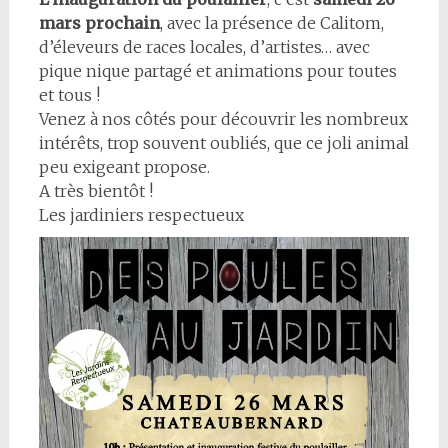
mars prochain
, avec la présence de Calitom,
d’éleveurs de races locales, d’artistes… avec
pique nique partagé et animations pour toutes
et tous !
Venez à nos côtés pour découvrir les nombreux
intérêts, trop souvent oubliés, que ce joli animal
peu exigeant propose.
A très bientôt !
Les jardiniers respectueux