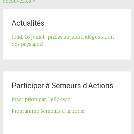
découvertes »
l'article
Actualités
Jeudi 16 juillet : pizzas au jardin (dégustation
des paysages)
Participer à Semeurs d’Actions
Inscription par HelloAsso
Programme Semeurs d’actions: