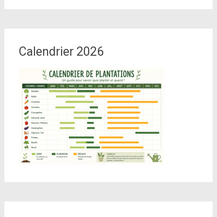
Calendrier 2026