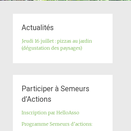
Actualités
Jeudi 16 juillet : pizzas au jardin
(dégustation des paysages)
Participer à Semeurs
d’Actions
Inscription par HelloAsso
Programme Semeurs d’actions: