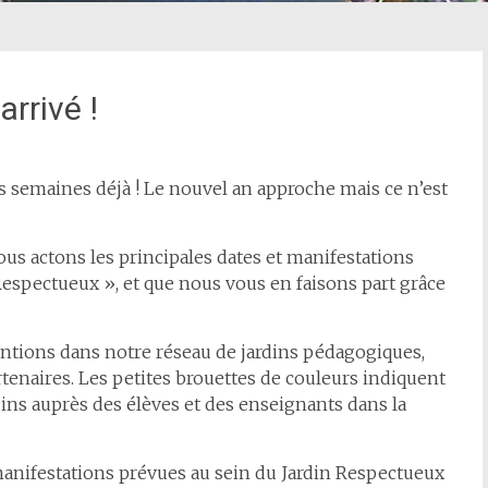
rrivé !
ues semaines déjà ! Le nouvel an approche mais ce n’est
us actons les principales dates et manifestations
Respectueux », et que nous vous en faisons part grâce
entions dans notre réseau de jardins pédagogiques,
tenaires. Les petites brouettes de couleurs indiquent
ins auprès des élèves et des enseignants dans la
 manifestations prévues au sein du Jardin Respectueux