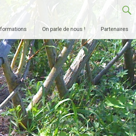
nformations
On parle de nous !
Partenaires