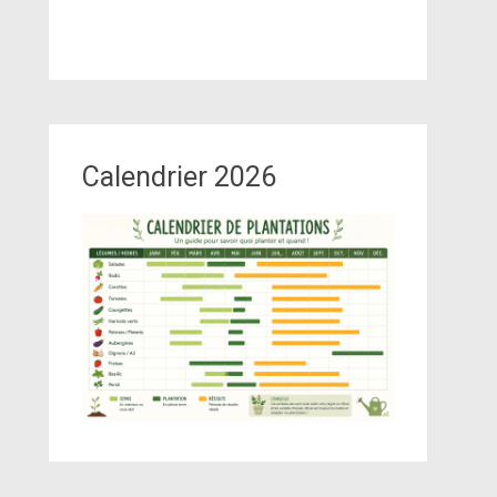
Calendrier 2026