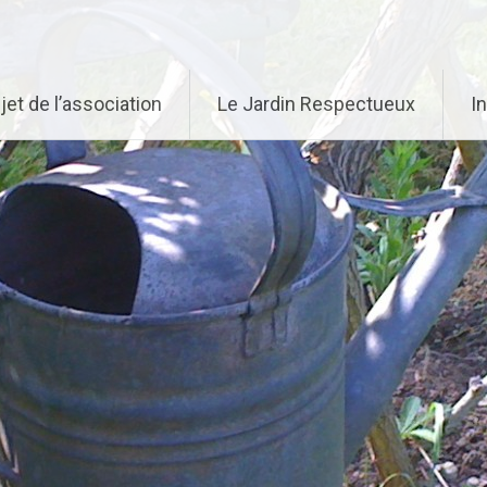
jet de l’association
Le Jardin Respectueux
I