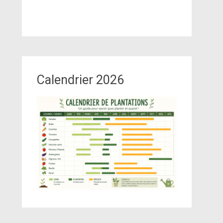
Calendrier 2026