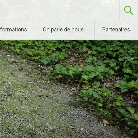
nformations
On parle de nous !
Partenaires