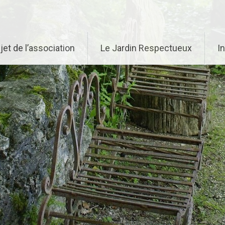
jet de l’association
Le Jardin Respectueux
I