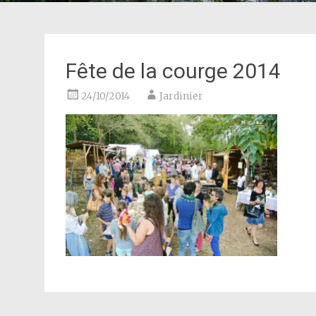
Fête de la courge 2014
24/10/2014
Jardinier