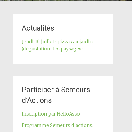
Actualités
Jeudi 16 juillet : pizzas au jardin
(dégustation des paysages)
Participer à Semeurs
d’Actions
Inscription par HelloAsso
Programme Semeurs d’actions: