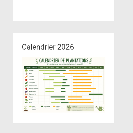
Calendrier 2026