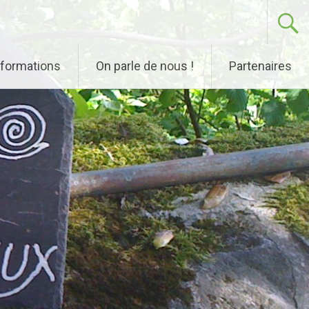
nformations
On parle de nous !
Partenaires