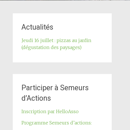
Actualités
Jeudi 16 juillet : pizzas au jardin
(dégustation des paysages)
Participer à Semeurs
d’Actions
Inscription par HelloAsso
Programme Semeurs d’actions: