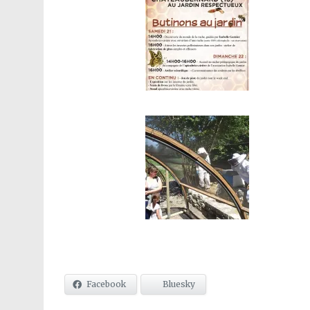
Facebook
Bluesky