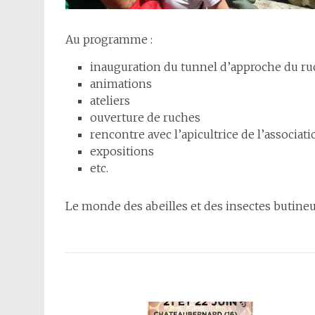
Au programme :
inauguration du tunnel d’approche du r
animations
ateliers
ouverture de ruches
rencontre avec l’apicultrice de l’associat
expositions
etc.
Le monde des abeilles et des insectes butineur