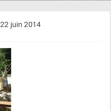
 22 juin 2014