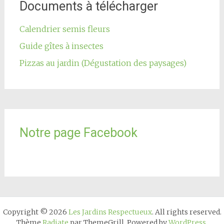
Documents à télécharger
Calendrier semis fleurs
Guide gîtes à insectes
Pizzas au jardin (Dégustation des paysages)
Notre page Facebook
Copyright © 2026
Les Jardins Respectueux
. All rights reserved.
Thème
Radiate
par ThemeGrill. Powered by
WordPress
.