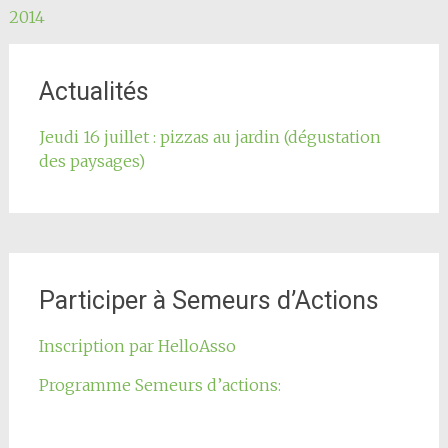
de
2014
l'article
Actualités
Jeudi 16 juillet : pizzas au jardin (dégustation
des paysages)
Participer à Semeurs d’Actions
Inscription par HelloAsso
Programme Semeurs d’actions: