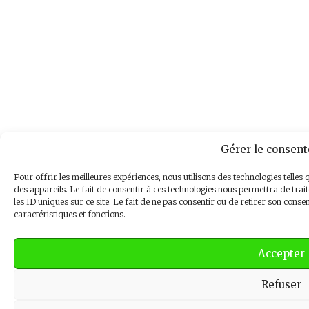
Gérer le consen
Pour offrir les meilleures expériences, nous utilisons des technologies telle
des appareils. Le fait de consentir à ces technologies nous permettra de tra
les ID uniques sur ce site. Le fait de ne pas consentir ou de retirer son conse
caractéristiques et fonctions.
Accepter
Refuser