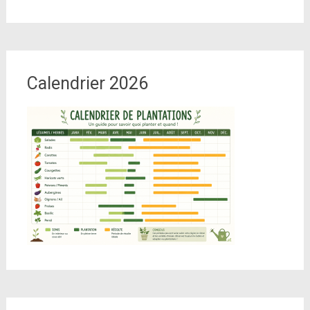
Calendrier 2026