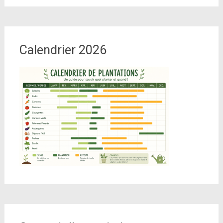
Calendrier 2026