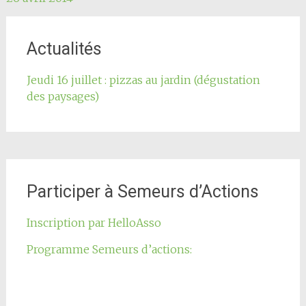
de
l'article
Actualités
Jeudi 16 juillet : pizzas au jardin (dégustation
des paysages)
Participer à Semeurs d’Actions
Inscription par HelloAsso
Programme Semeurs d’actions: