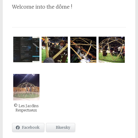
Welcome into the dôme !
© Les Jardins
Respectueux
Facebook
Bluesky