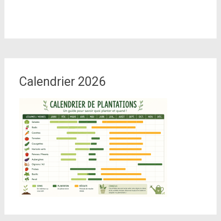
Calendrier 2026