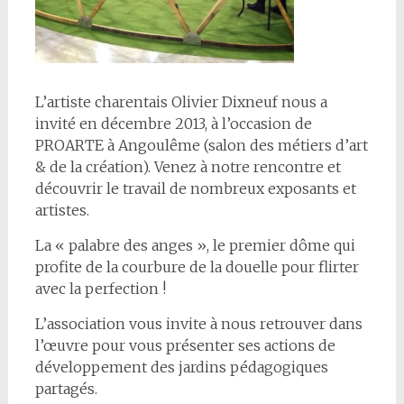
L’artiste charentais Olivier Dixneuf nous a
invité en décembre 2013, à l’occasion de
PROARTE à Angoulême (salon des métiers d’art
& de la création). Venez à notre rencontre et
découvrir le travail de nombreux exposants et
artistes.
La « palabre des anges », le premier dôme qui
profite de la courbure de la douelle pour flirter
avec la perfection !
L’association vous invite à nous retrouver dans
l’œuvre pour vous présenter ses actions de
développement des jardins pédagogiques
partagés.