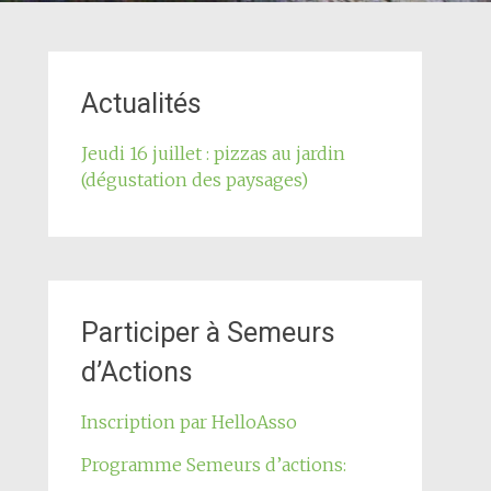
Actualités
Jeudi 16 juillet : pizzas au jardin
(dégustation des paysages)
Participer à Semeurs
d’Actions
Inscription par HelloAsso
Programme Semeurs d’actions: