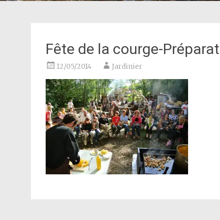
Fête de la courge-Préparat
12/05/2014
Jardinier