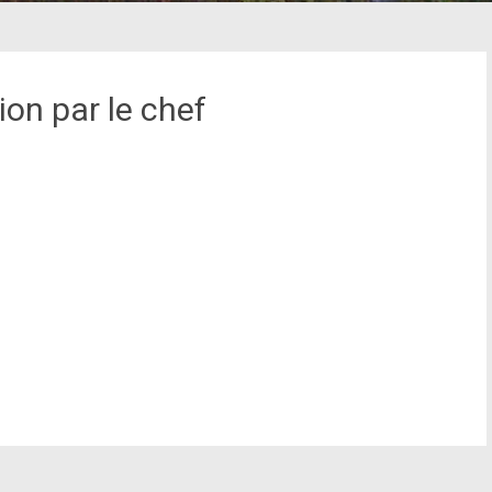
ion par le chef