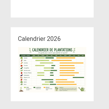
Calendrier 2026