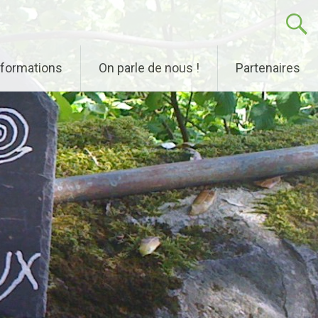
nformations
On parle de nous !
Partenaires