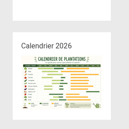
Calendrier 2026