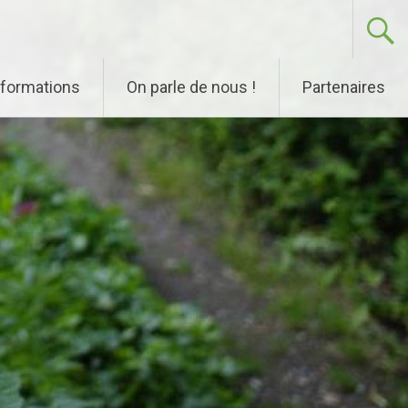
nformations
On parle de nous !
Partenaires