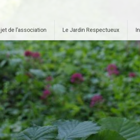
jet de l’association
Le Jardin Respectueux
I