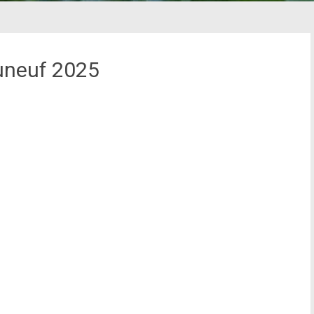
neuf 2025