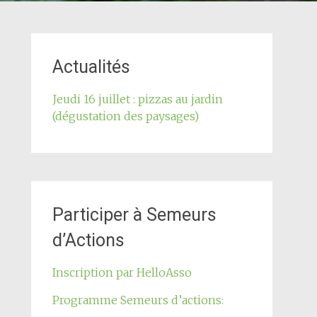
Actualités
Jeudi 16 juillet : pizzas au jardin
(dégustation des paysages)
Participer à Semeurs
d’Actions
Inscription par HelloAsso
Programme Semeurs d’actions: