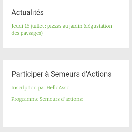
de
l'article
Actualités
Jeudi 16 juillet : pizzas au jardin (dégustation
des paysages)
Participer à Semeurs d’Actions
Inscription par HelloAsso
Programme Semeurs d’actions: