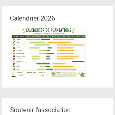
Calendrier 2026
Soutenir l’association