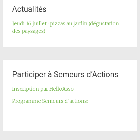
Actualités
Jeudi 16 juillet : pizzas au jardin (dégustation
des paysages)
Participer à Semeurs d’Actions
Inscription par HelloAsso
Programme Semeurs d’actions: