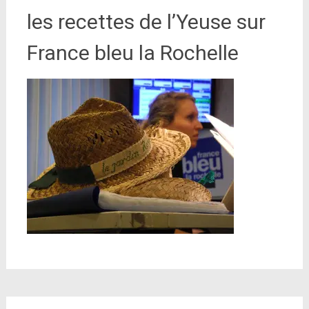
les recettes de l’Yeuse sur
France bleu la Rochelle