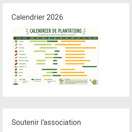
Calendrier 2026
Soutenir l’association