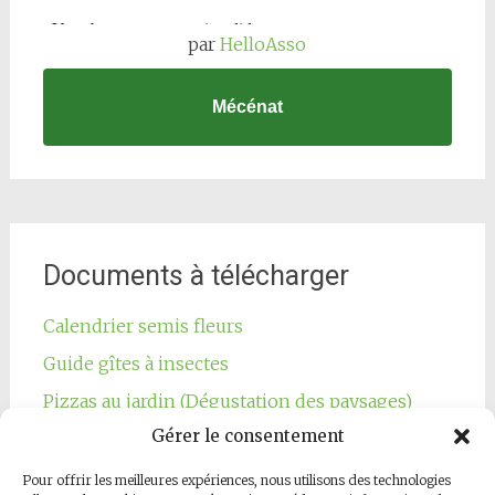
par
HelloAsso
Mécénat
Documents à télécharger
Calendrier semis fleurs
Guide gîtes à insectes
Pizzas au jardin (Dégustation des paysages)
Gérer le consentement
Pour offrir les meilleures expériences, nous utilisons des technologies