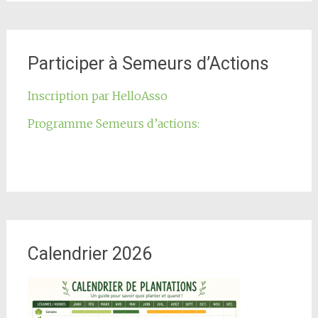
Participer à Semeurs d’Actions
Inscription par HelloAsso
Programme Semeurs d’actions:
Calendrier 2026