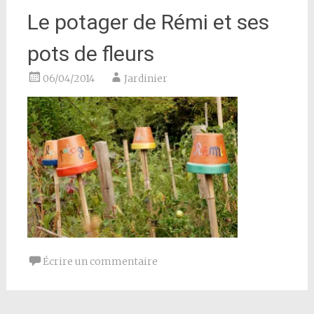
Le potager de Rémi et ses
pots de fleurs
06/04/2014
Jardinier
Écrire un commentaire