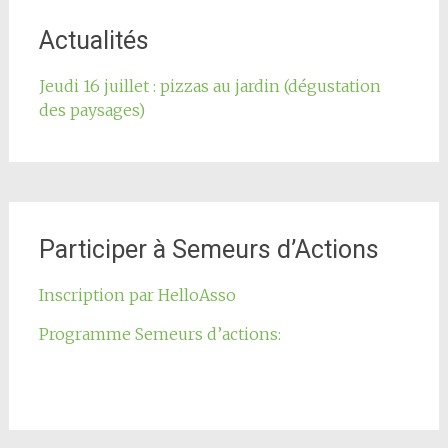
de
l'article
Actualités
Jeudi 16 juillet : pizzas au jardin (dégustation
des paysages)
Participer à Semeurs d’Actions
Inscription par HelloAsso
Programme Semeurs d’actions: