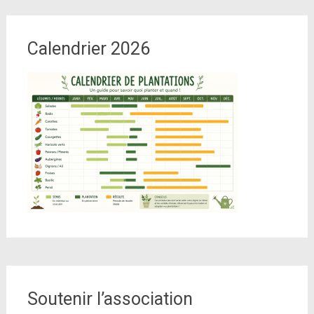
Calendrier 2026
Soutenir l’association