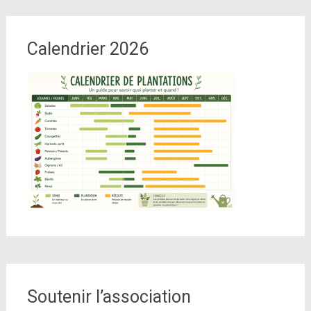
Calendrier 2026
Soutenir l’association