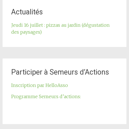
de
l'article
Actualités
Jeudi 16 juillet : pizzas au jardin (dégustation
des paysages)
Participer à Semeurs d’Actions
Inscription par HelloAsso
Programme Semeurs d’actions: