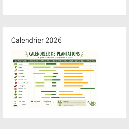
Calendrier 2026