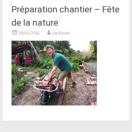
Préparation chantier – Fête
de la nature
29/04/2014
Jardinier