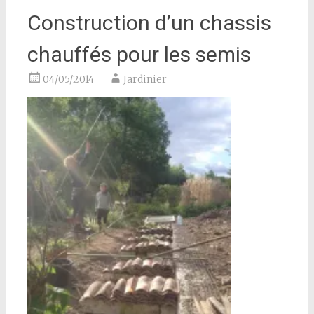
Construction d’un chassis
chauffés pour les semis
04/05/2014
Jardinier