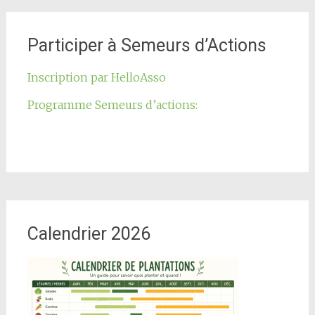
Participer à Semeurs d’Actions
Inscription par HelloAsso
Programme Semeurs d’actions:
Calendrier 2026