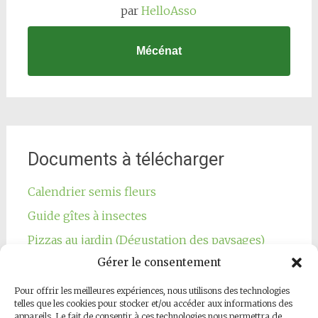
par
HelloAsso
Mécénat
Documents à télécharger
Calendrier semis fleurs
Guide gîtes à insectes
Pizzas au jardin (Dégustation des paysages)
Gérer le consentement
Pour offrir les meilleures expériences, nous utilisons des technologies
telles que les cookies pour stocker et/ou accéder aux informations des
appareils. Le fait de consentir à ces technologies nous permettra de