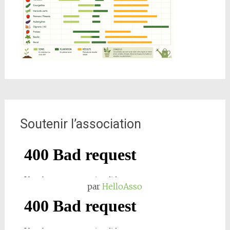
Soutenir l’association
par
HelloAsso