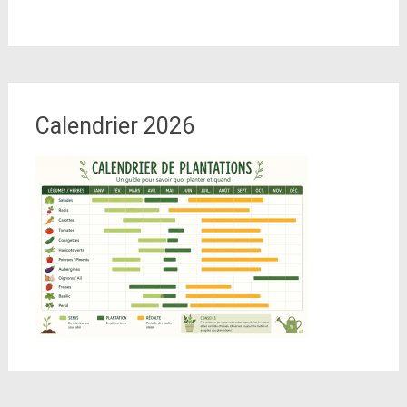
Calendrier 2026