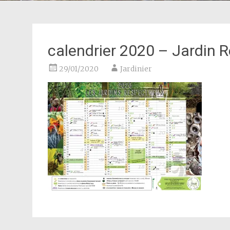
calendrier 2020 – Jardin 
29/01/2020
Jardinier