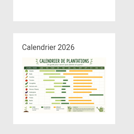
Calendrier 2026