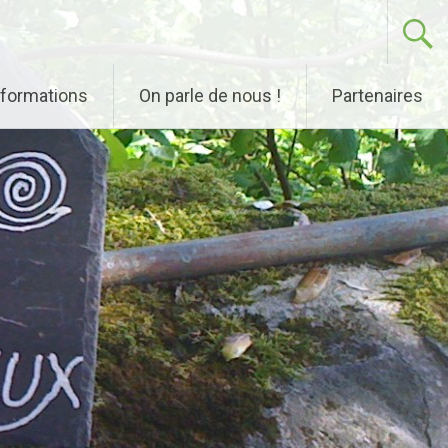
nformations
On parle de nous !
Partenaires