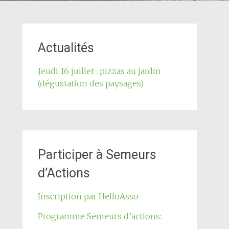
Actualités
Jeudi 16 juillet : pizzas au jardin
(dégustation des paysages)
Participer à Semeurs
d’Actions
Inscription par HelloAsso
Programme Semeurs d’actions: