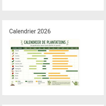
Calendrier 2026