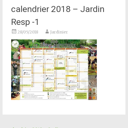
calendrier 2018 – Jardin
Resp -1
28/05/2018
Jardinier