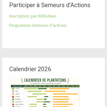
Participer à Semeurs d’Actions
Inscription par HelloAsso
Programme Semeurs d’actions:
Calendrier 2026