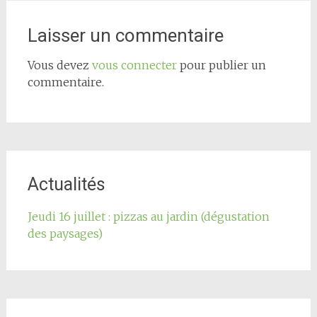
de
l'article
Laisser un commentaire
Vous devez
vous connecter
pour publier un
commentaire.
Actualités
Jeudi 16 juillet : pizzas au jardin (dégustation
des paysages)