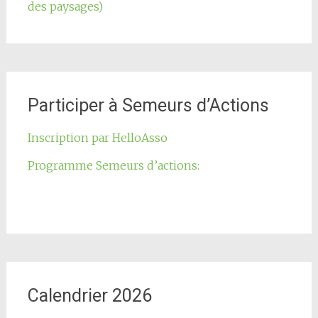
des paysages)
Participer à Semeurs d’Actions
Inscription par HelloAsso
Programme Semeurs d’actions:
Calendrier 2026