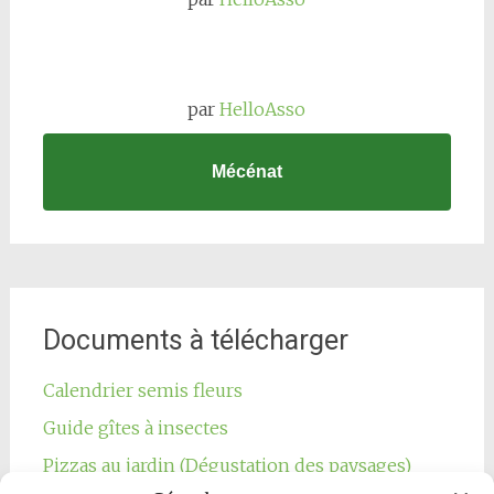
par
HelloAsso
Mécénat
Documents à télécharger
Calendrier semis fleurs
Guide gîtes à insectes
Pizzas au jardin (Dégustation des paysages)