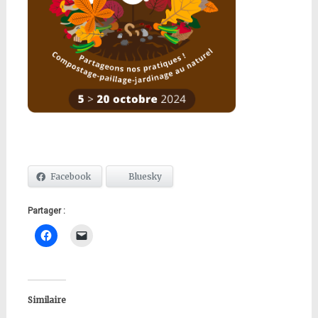
Facebook
Bluesky
Partager :
Similaire