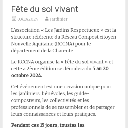
Fête du sol vivant
03/10/2024
Jardinier
L’association « Les Jardins Respectueux » est la
structure référente du Réseau Compost citoyen
Nouvelle Aquitaine (RCCNA) pour le
département de la Charente.
Le RCCNA organise la « Fête du sol vivant » et
cette a 2ème édition se déroulera du
5 au 20
octobre 2024.
Cet événement est une occasion unique pour
les jardiniers, bénévoles, les guide-
composteurs, les collectivités et les
professionnels de se rassembler et de partager
leurs connaissances et leurs pratiques.
Pendant ces 15 jours, toustes les