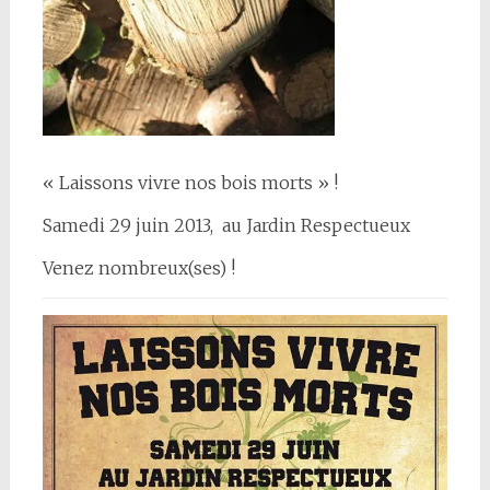
« Laissons vivre nos bois morts » !
Samedi 29 juin 2013, au Jardin Respectueux
Venez nombreux(ses) !