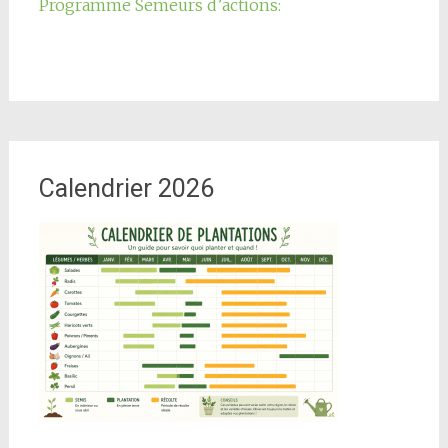
Programme Semeurs d’actions:
Calendrier 2026