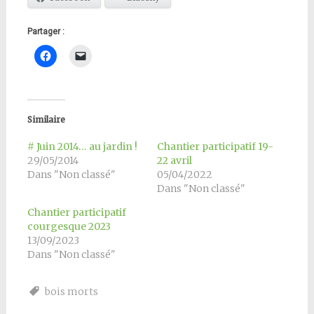
Partager :
Similaire
# Juin 2014… au jardin !
Chantier participatif 19-
29/05/2014
22 avril
Dans "Non classé"
05/04/2022
Dans "Non classé"
Chantier participatif
courgesque 2023
13/09/2023
Dans "Non classé"
bois morts