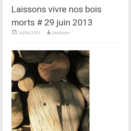
Laissons vivre nos bois
morts # 29 juin 2013
26/06/2013
Jardinier