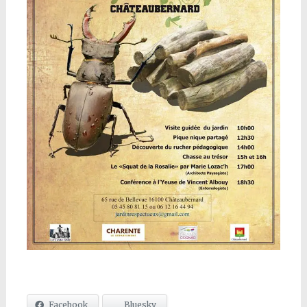
Facebook
Bluesky