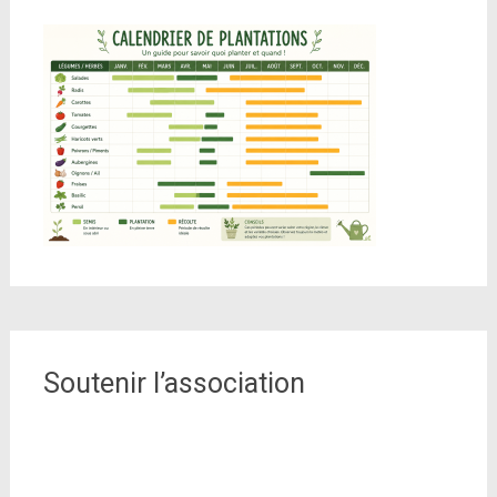
Soutenir l’association