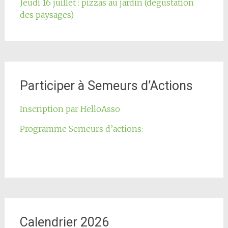
Jeudi 16 juillet : pizzas au jardin (dégustation
des paysages)
Participer à Semeurs d’Actions
Inscription par HelloAsso
Programme Semeurs d’actions:
Calendrier 2026