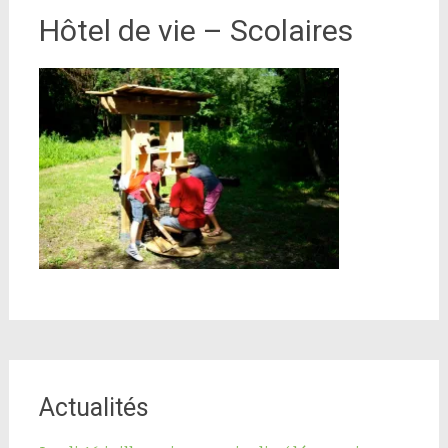
Hôtel de vie – Scolaires
Actualités