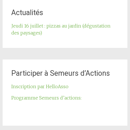
de
l'article
Actualités
Jeudi 16 juillet : pizzas au jardin (dégustation
des paysages)
Participer à Semeurs d’Actions
Inscription par HelloAsso
Programme Semeurs d’actions: