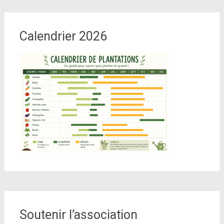
Calendrier 2026
Soutenir l’association